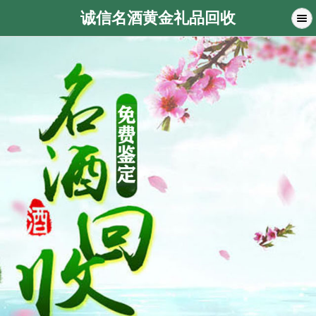
诚信名酒黄金礼品回收