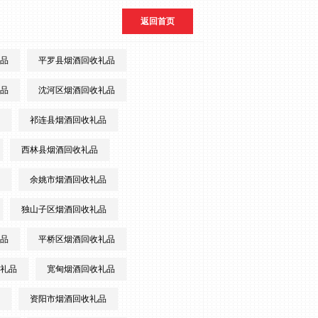
返回首页
品
平罗县烟酒回收礼品
品
沈河区烟酒回收礼品
祁连县烟酒回收礼品
西林县烟酒回收礼品
余姚市烟酒回收礼品
独山子区烟酒回收礼品
品
平桥区烟酒回收礼品
礼品
宽甸烟酒回收礼品
资阳市烟酒回收礼品