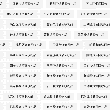
品
阳春市烟酒回收礼品
宜州区烟酒回收礼品
南山区烟酒回收礼
雁江区烟酒回收礼品
平谷区烟酒回收礼品
新安县烟酒回收礼品
乌当区烟酒回收礼品
弥勒市烟酒回收礼品
江城区烟酒回收礼品
佳县烟酒回收礼品
萧县烟酒回收礼品
五莲县烟酒回收礼品
礼品
槐荫区烟酒回收礼品
玉溪市烟酒回收礼品
昭通市烟酒回收
温江区烟酒回收礼品
麦盖提县烟酒回收礼品
隆林烟酒回收礼品
四会市烟酒回收礼品
寒亭区烟酒回收礼品
江油市烟酒回收礼品
新田县烟酒回收礼品
新河县烟酒回收礼品
玄武区烟酒回收礼品
当涂县烟酒回收礼品
石门县烟酒回收礼品
丛台区烟酒回收礼品
北安市烟酒回收礼品
翼城县烟酒回收礼品
和政县烟酒回收礼品
郓城县烟酒回收礼品
高台县烟酒回收礼品
唐县烟酒回收礼品