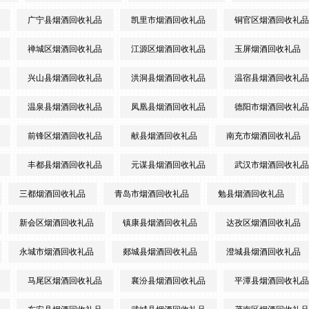
广宁县烟酒回收礼品
凯里市烟酒回收礼品
铜官区烟酒回收礼品
禅城区烟酒回收礼品
江源区烟酒回收礼品
玉屏烟酒回收礼品
兴山县烟酒回收礼品
洪洞县烟酒回收礼品
温宿县烟酒回收礼品
温泉县烟酒回收礼品
凤凰县烟酒回收礼品
德阳市烟酒回收礼品
前锋区烟酒回收礼品
献县烟酒回收礼品
南充市烟酒回收礼品
丰都县烟酒回收礼品
元谋县烟酒回收礼品
武汉市烟酒回收礼品
三都烟酒回收礼品
青岛市烟酒回收礼品
勉县烟酒回收礼品
新会区烟酒回收礼品
镇康县烟酒回收礼品
达孜区烟酒回收礼品
永城市烟酒回收礼品
郯城县烟酒回收礼品
澄城县烟酒回收礼品
马尾区烟酒回收礼品
襄汾县烟酒回收礼品
平潭县烟酒回收礼品