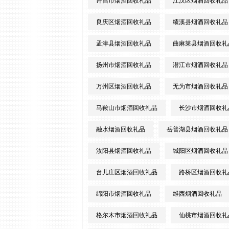
许昌市烟酒回收礼品
江汉区烟酒回收礼品
良庆区烟酒回收礼品
绩溪县烟酒回收礼品
孟津县烟酒回收礼品
曲麻莱县烟酒回收礼
扬州市烟酒回收礼品
潜江市烟酒回收礼品
万州区烟酒回收礼品
无为市烟酒回收礼品
马鞍山市烟酒回收礼品
长沙市烟酒回收礼
融水烟酒回收礼品
岳普湖县烟酒回收礼品
汝阳县烟酒回收礼品
城阳区烟酒回收礼品
台儿庄区烟酒回收礼品
路桥区烟酒回收礼
绵阳市烟酒回收礼品
维西烟酒回收礼品
格尔木市烟酒回收礼品
仙桃市烟酒回收礼