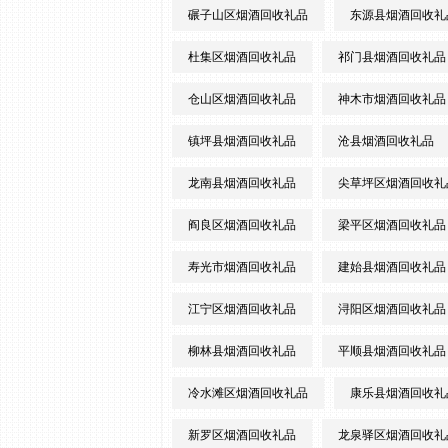
碾子山区烟酒回收礼品
东源县烟酒回收礼
杜集区烟酒回收礼品
祁门县烟酒回收礼品
仓山区烟酒回收礼品
神木市烟酒回收礼品
镇坪县烟酒回收礼品
沧县烟酒回收礼品
龙南县烟酒回收礼品
尖草坪区烟酒回收礼
阎良区烟酒回收礼品
梁平区烟酒回收礼品
寿光市烟酒回收礼品
建始县烟酒回收礼品
江宁区烟酒回收礼品
浔阳区烟酒回收礼品
柳林县烟酒回收礼品
平顺县烟酒回收礼品
冷水滩区烟酒回收礼品
康乐县烟酒回收礼
新罗区烟酒回收礼品
龙泉驿区烟酒回收礼