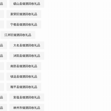
品
砚山县烟酒回收礼品
新荣区烟酒回收礼品
宁都县烟酒回收礼品
江岸区烟酒回收礼品
品
大名县烟酒回收礼品
品
沭阳县烟酒回收礼品
南部县烟酒回收礼品
镇远县烟酒回收礼品
顺平县烟酒回收礼品
品
富蕴县烟酒回收礼品
品
林州市烟酒回收礼品