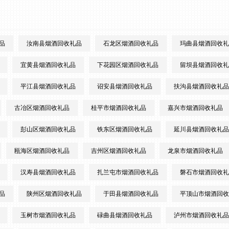
品
汝南县烟酒回收礼品
石龙区烟酒回收礼品
玛曲县烟酒回收礼
宜黄县烟酒回收礼品
下花园区烟酒回收礼品
留坝县烟酒回收礼
平江县烟酒回收礼品
诏安县烟酒回收礼品
扶沟县烟酒回收礼品
古冶区烟酒回收礼品
桂平市烟酒回收礼品
嘉兴市烟酒回收礼品
彭山区烟酒回收礼品
铁东区烟酒回收礼品
延川县烟酒回收礼品
瓯海区烟酒回收礼品
吉州区烟酒回收礼品
龙泉市烟酒回收礼品
汉寿县烟酒回收礼品
扎兰屯市烟酒回收礼品
磐石市烟酒回收礼
品
陕州区烟酒回收礼品
于田县烟酒回收礼品
平顶山市烟酒回收
玉树市烟酒回收礼品
碌曲县烟酒回收礼品
泸州市烟酒回收礼品