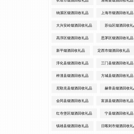
长垣市烟酒回收礼品
洛南县烟酒回收礼品
纳溪区烟酒回收礼品
上海市烟酒回收礼品
大兴安岭烟酒回收礼品
苏仙区烟酒回收礼
高淳区烟酒回收礼品
思茅区烟酒回收礼品
新平烟酒回收礼品
定西市烟酒回收礼品
淳化县烟酒回收礼品
三门县烟酒回收礼品
梓潼县烟酒回收礼品
方城县烟酒回收礼品
尼勒克县烟酒回收礼品
赫章县烟酒回收礼
会同县烟酒回收礼品
富源县烟酒回收礼品
红寺堡区烟酒回收礼品
宁县烟酒回收礼品
镇雄县烟酒回收礼品
日喀则市烟酒回收礼