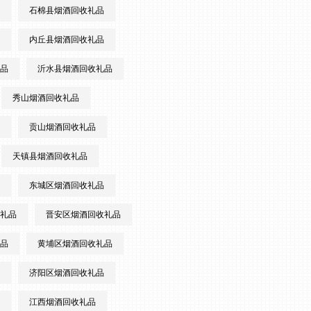
石棉县烟酒回收礼品
内丘县烟酒回收礼品
品
沂水县烟酒回收礼品
秀山烟酒回收礼品
贡山烟酒回收礼品
天镇县烟酒回收礼品
东城区烟酒回收礼品
礼品
晋安区烟酒回收礼品
品
黄埔区烟酒回收礼品
济阳区烟酒回收礼品
江西烟酒回收礼品