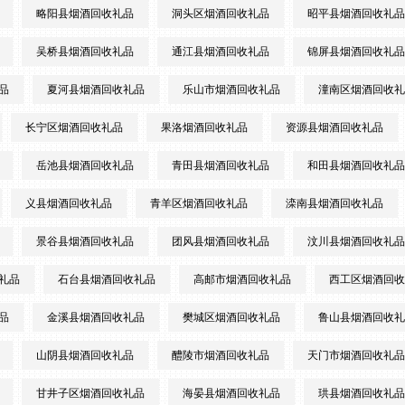
略阳县烟酒回收礼品
洞头区烟酒回收礼品
昭平县烟酒回收礼品
吴桥县烟酒回收礼品
通江县烟酒回收礼品
锦屏县烟酒回收礼品
品
夏河县烟酒回收礼品
乐山市烟酒回收礼品
潼南区烟酒回收礼
长宁区烟酒回收礼品
果洛烟酒回收礼品
资源县烟酒回收礼品
岳池县烟酒回收礼品
青田县烟酒回收礼品
和田县烟酒回收礼品
义县烟酒回收礼品
青羊区烟酒回收礼品
滦南县烟酒回收礼品
景谷县烟酒回收礼品
团风县烟酒回收礼品
汶川县烟酒回收礼品
礼品
石台县烟酒回收礼品
高邮市烟酒回收礼品
西工区烟酒回收
品
金溪县烟酒回收礼品
樊城区烟酒回收礼品
鲁山县烟酒回收礼
山阴县烟酒回收礼品
醴陵市烟酒回收礼品
天门市烟酒回收礼品
甘井子区烟酒回收礼品
海晏县烟酒回收礼品
珙县烟酒回收礼品