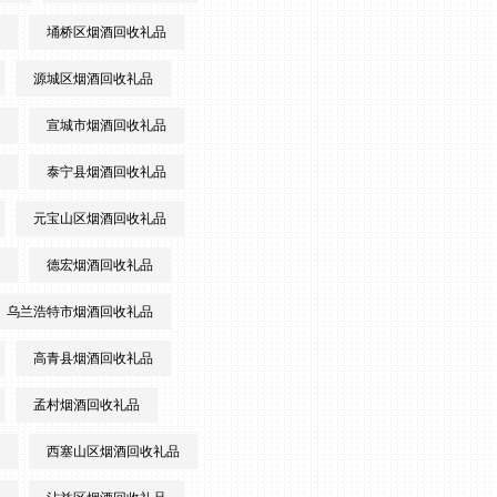
埇桥区烟酒回收礼品
源城区烟酒回收礼品
宣城市烟酒回收礼品
泰宁县烟酒回收礼品
元宝山区烟酒回收礼品
德宏烟酒回收礼品
乌兰浩特市烟酒回收礼品
高青县烟酒回收礼品
孟村烟酒回收礼品
西塞山区烟酒回收礼品