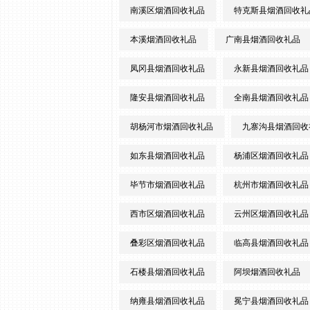
南溪区烟酒回收礼品
特克斯县烟酒回收礼
本溪烟酒回收礼品
广南县烟酒回收礼品
凤冈县烟酒回收礼品
永新县烟酒回收礼品
隆安县烟酒回收礼品
全南县烟酒回收礼品
胡杨河市烟酒回收礼品
九寨沟县烟酒回收
如东县烟酒回收礼品
杨浦区烟酒回收礼品
毕节市烟酒回收礼品
杭州市烟酒回收礼品
西市区烟酒回收礼品
云州区烟酒回收礼品
叠彩区烟酒回收礼品
临高县烟酒回收礼品
石楼县烟酒回收礼品
阿坝烟酒回收礼品
纳雍县烟酒回收礼品
冕宁县烟酒回收礼品