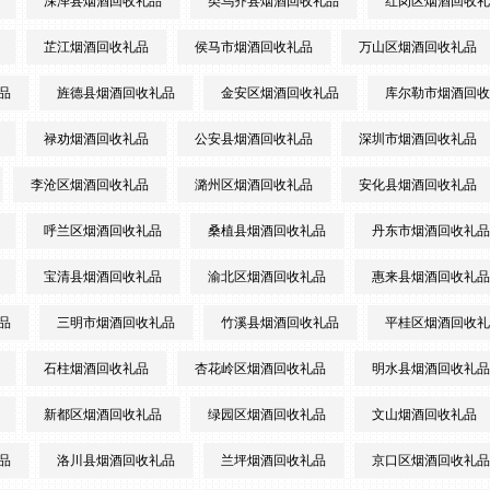
深泽县烟酒回收礼品
类乌齐县烟酒回收礼品
红岗区烟酒回收礼
芷江烟酒回收礼品
侯马市烟酒回收礼品
万山区烟酒回收礼品
品
旌德县烟酒回收礼品
金安区烟酒回收礼品
库尔勒市烟酒回收
禄劝烟酒回收礼品
公安县烟酒回收礼品
深圳市烟酒回收礼品
李沧区烟酒回收礼品
潞州区烟酒回收礼品
安化县烟酒回收礼品
呼兰区烟酒回收礼品
桑植县烟酒回收礼品
丹东市烟酒回收礼品
宝清县烟酒回收礼品
渝北区烟酒回收礼品
惠来县烟酒回收礼品
品
三明市烟酒回收礼品
竹溪县烟酒回收礼品
平桂区烟酒回收礼
石柱烟酒回收礼品
杏花岭区烟酒回收礼品
明水县烟酒回收礼品
新都区烟酒回收礼品
绿园区烟酒回收礼品
文山烟酒回收礼品
品
洛川县烟酒回收礼品
兰坪烟酒回收礼品
京口区烟酒回收礼品