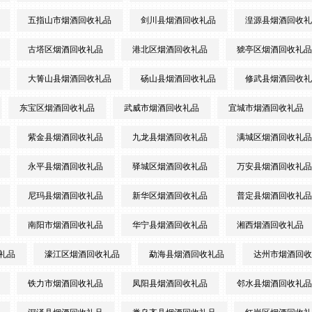
五指山市烟酒回收礼品
剑川县烟酒回收礼品
湟源县烟酒回收礼
古塔区烟酒回收礼品
港北区烟酒回收礼品
猇亭区烟酒回收礼品
大箐山县烟酒回收礼品
砀山县烟酒回收礼品
修武县烟酒回收礼
东宝区烟酒回收礼品
武威市烟酒回收礼品
宜城市烟酒回收礼品
紫金县烟酒回收礼品
九龙县烟酒回收礼品
满城区烟酒回收礼品
永平县烟酒回收礼品
驿城区烟酒回收礼品
万安县烟酒回收礼品
尼玛县烟酒回收礼品
新华区烟酒回收礼品
普定县烟酒回收礼品
南阳市烟酒回收礼品
华宁县烟酒回收礼品
湘西烟酒回收礼品
礼品
濠江区烟酒回收礼品
勐海县烟酒回收礼品
达州市烟酒回收
铁力市烟酒回收礼品
凤阳县烟酒回收礼品
邻水县烟酒回收礼品