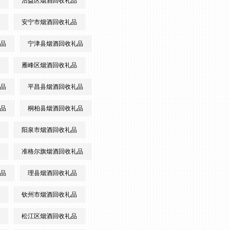
沾益区烟酒回收礼品
安宁市烟酒回收礼品
品
宁津县烟酒回收礼品
雁峰区烟酒回收礼品
品
平昌县烟酒回收礼品
品
桐柏县烟酒回收礼品
阳泉市烟酒回收礼品
准格尔旗烟酒回收礼品
品
理县烟酒回收礼品
钦州市烟酒回收礼品
松江区烟酒回收礼品