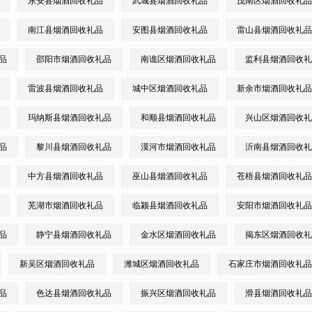
东安县烟酒回收礼品
武城县烟酒回收礼品
茂南区烟酒回收礼品
南江县烟酒回收礼品
安图县烟酒回收礼品
雷山县烟酒回收礼品
品
邵阳市烟酒回收礼品
南谯区烟酒回收礼品
监利县烟酒回收礼
雷波县烟酒回收礼品
城中区烟酒回收礼品
新余市烟酒回收礼品
玛纳斯县烟酒回收礼品
和顺县烟酒回收礼品
兴山区烟酒回收礼
品
黎川县烟酒回收礼品
漠河市烟酒回收礼品
沂南县烟酒回收礼
中方县烟酒回收礼品
巫山县烟酒回收礼品
苍梧县烟酒回收礼品
芜湖市烟酒回收礼品
临颍县烟酒回收礼品
安阳市烟酒回收礼品
品
静宁县烟酒回收礼品
金水区烟酒回收礼品
揭东区烟酒回收礼
新吴区烟酒回收礼品
潍城区烟酒回收礼品
石家庄市烟酒回收礼品
品
色达县烟酒回收礼品
振兴区烟酒回收礼品
滑县烟酒回收礼品