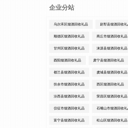
企业分站
乌尔禾区烟酒回收礼品
尉犁县烟酒回收礼
顺德区烟酒回收礼品
商丘市烟酒回收礼品
甘州区烟酒回收礼品
涞源县烟酒回收礼品
酉阳烟酒回收礼品
肃宁县烟酒回收礼品
都兰县烟酒回收礼品
虞城县烟酒回收礼品
扶余市烟酒回收礼品
西区烟酒回收礼品
汾西县烟酒回收礼品
荣昌区烟酒回收礼品
仪征市烟酒回收礼品
石嘴山市烟酒回收礼
富宁县烟酒回收礼品
松山区烟酒回收礼品