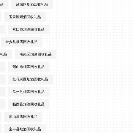
品
峄城区烟酒回收礼品
玉泉区烟酒回收礼品
营口市烟酒回收礼品
金乡县烟酒回收礼品
礼品
南岗区烟酒回收礼品
韶山市烟酒回收礼品
红花岗区烟酒回收礼品
瓜州县烟酒回收礼品
临西县烟酒回收礼品
凉山烟酒回收礼品
宝丰县烟酒回收礼品