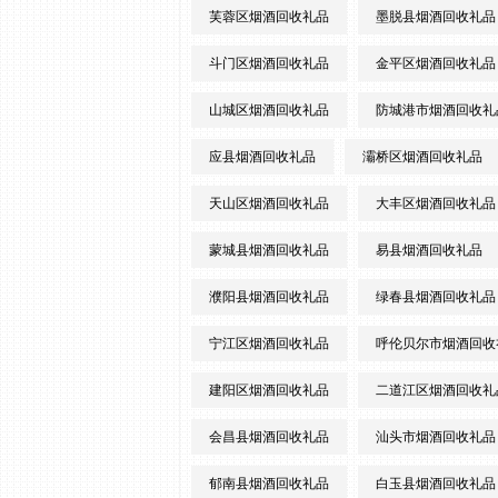
芙蓉区烟酒回收礼品
墨脱县烟酒回收礼品
斗门区烟酒回收礼品
金平区烟酒回收礼品
山城区烟酒回收礼品
防城港市烟酒回收礼
应县烟酒回收礼品
灞桥区烟酒回收礼品
天山区烟酒回收礼品
大丰区烟酒回收礼品
蒙城县烟酒回收礼品
易县烟酒回收礼品
濮阳县烟酒回收礼品
绿春县烟酒回收礼品
宁江区烟酒回收礼品
呼伦贝尔市烟酒回收
建阳区烟酒回收礼品
二道江区烟酒回收礼
会昌县烟酒回收礼品
汕头市烟酒回收礼品
郁南县烟酒回收礼品
白玉县烟酒回收礼品