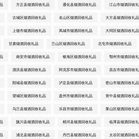
品
方正县烟酒回收礼品
通化县烟酒回收礼品
江山市烟酒回收礼
古城区烟酒回收礼品
名山区烟酒回收礼品
大方县烟酒回收礼品
上饶市烟酒回收礼品
凤城市烟酒回收礼品
大同区烟酒回收礼品
甘肃烟酒回收礼品
兰山区烟酒回收礼品
北屯市烟酒回收礼品
品
南安市烟酒回收礼品
银海区烟酒回收礼品
鄂州市烟酒回收礼
泗洪县烟酒回收礼品
阿克苏市烟酒回收礼品
昌吉市烟酒回收礼
阳城县烟酒回收礼品
泸定县烟酒回收礼品
密山市烟酒回收礼品
望城区烟酒回收礼品
盘州市烟酒回收礼品
资中县烟酒回收礼品
乌兰县烟酒回收礼品
乐昌市烟酒回收礼品
莱山区烟酒回收礼品
品
陇川县烟酒回收礼品
精河县烟酒回收礼品
临潭县烟酒回收礼
品
浦北县烟酒回收礼品
丹巴县烟酒回收礼品
太谷区烟酒回收礼