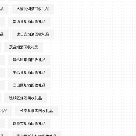
品
洛浦县烟酒回收礼品
贵德县烟酒回收礼品
品
达日县烟酒回收礼品
茂县烟酒回收礼品
昌邑区烟酒回收礼品
平邑县烟酒回收礼品
立山区烟酒回收礼品
谯城区烟酒回收礼品
礼品
长泰县烟酒回收礼品
鹤壁市烟酒回收礼品