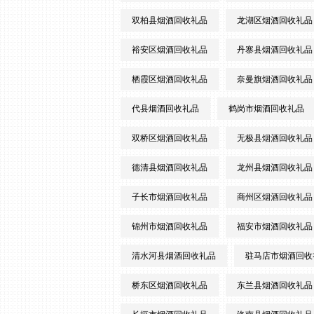
双柏县烟酒回收礼品
龙湖区烟酒回收礼品
裕安区烟酒回收礼品
丹寨县烟酒回收礼品
栖霞区烟酒回收礼品
奈曼旗烟酒回收礼品
代县烟酒回收礼品
鹤岗市烟酒回收礼品
双桥区烟酒回收礼品
无极县烟酒回收礼品
德清县烟酒回收礼品
龙州县烟酒回收礼品
子长市烟酒回收礼品
商州区烟酒回收礼品
锦州市烟酒回收礼品
福安市烟酒回收礼品
清水河县烟酒回收礼品
驻马店市烟酒回收
桥东区烟酒回收礼品
东兰县烟酒回收礼品