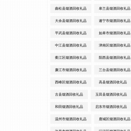
曲松县烟酒回收礼品
皋兰县烟酒回收礼品
大余县烟酒回收礼品
遂宁市烟酒回收礼品
平武县烟酒回收礼品
如皋市烟酒回收礼品
中江县烟酒回收礼品
津南区烟酒回收礼品
衢江区烟酒回收礼品
阳西县烟酒回收礼品
廉江市烟酒回收礼品
三台县烟酒回收礼品
西峰区烟酒回收礼品
高县烟酒回收礼品
古县烟酒回收礼品
玉田县烟酒回收礼品
和田烟酒回收礼品
启东市烟酒回收礼品
温州市烟酒回收礼品
鹿城区烟酒回收礼品