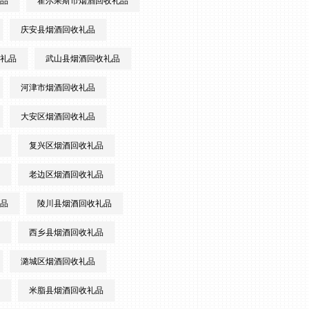
品
霍尔果斯市烟酒回收礼品
庆安县烟酒回收礼品
礼品
武山县烟酒回收礼品
河津市烟酒回收礼品
大安区烟酒回收礼品
复兴区烟酒回收礼品
老边区烟酒回收礼品
品
陵川县烟酒回收礼品
西乡县烟酒回收礼品
潞城区烟酒回收礼品
米脂县烟酒回收礼品