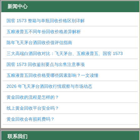
新闻中心
国窖 1573 整箱与单瓶回收价格区别详解
五粮液普五不同年份回收价格差异解析
陈年飞天茅台酒回收价值评估指南
三大高端白酒回收对比：飞天茅台、五粮液普五、国窖 1573
国窖 1573 回收鉴别要点与出售注意事项
五粮液普五回收价格受哪些因素影响？一文读懂
2026 年飞天茅台酒回收行情观察与市场动态
黄金回收的流程是怎样的？
线上黄金回收平台安全吗？
黄金回收会有损耗费吗？
联系我们