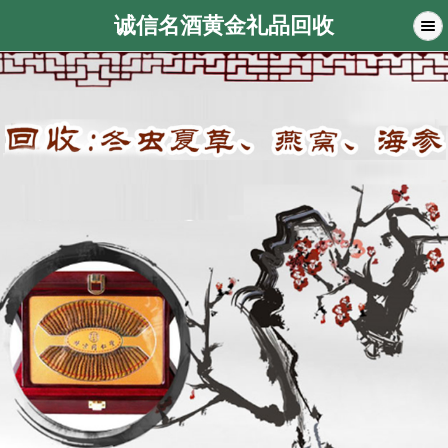
诚信名酒黄金礼品回收